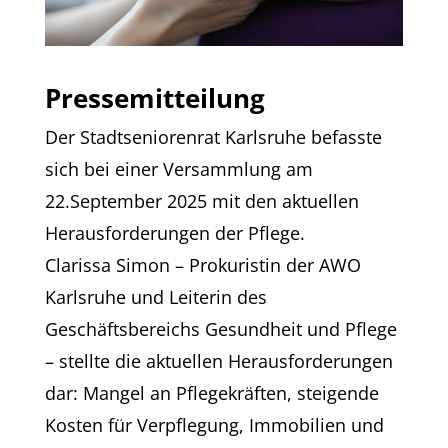
Pressemitteilung
Der Stadtseniorenrat Karlsruhe befasste
sich bei einer Versammlung am
22.September 2025 mit den aktuellen
Herausforderungen der Pflege.
Clarissa Simon – Prokuristin der AWO
Karlsruhe und Leiterin des
Geschäftsbereichs Gesundheit und Pflege
– stellte die aktuellen Herausforderungen
dar: Mangel an Pflegekräften, steigende
Kosten für Verpflegung, Immobilien und