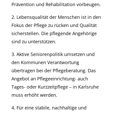
Prävention und Rehabilitation vorbeugen.
2. Lebensqualität der Menschen ist in den
Fokus der Pflege zu rücken und Qualität
sicherstellen. Die pflegende Angehörige
sind zu unterstützen.
3. Aktive Seniorenpolitik umsetzen und
den Kommunen Verantwortung
übertragen bei der Pflegeberatung. Das
Angebot an Pflegeeinrichtung- auch
Tages- oder Kurzzeitpflege – in Karlsruhe
muss erhöht werden.
4. Für eine stabile, nachhaltige und