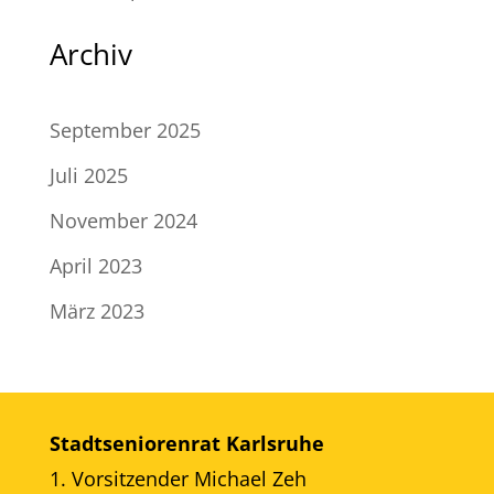
Archiv
September 2025
Juli 2025
November 2024
April 2023
März 2023
Stadtseniorenrat Karlsruhe
1. Vorsitzender Michael Zeh