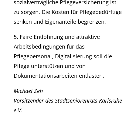
sozialverträgliche Pflegeversicherung ist
zu sorgen. Die Kosten für Pflegebedürftige
senken und Eigenanteile begrenzen.
5. Faire Entlohnung und attraktive
Arbeitsbedingungen für das
Pflegepersonal, Digitalisierung soll die
Pflege unterstützen und von
Dokumentationsarbeiten entlasten.
Michael Zeh
Vorsitzender des Stadtseniorenrats Karlsruhe
e.V.