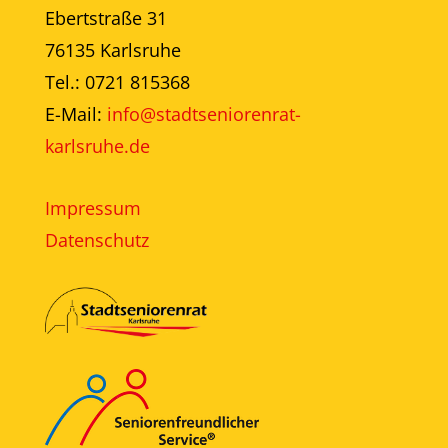
Ebertstraße 31
76135 Karlsruhe
Tel.: 0721 815368
E-Mail:
info@stadtseniorenrat-
karlsruhe.de
Impressum
Datenschutz