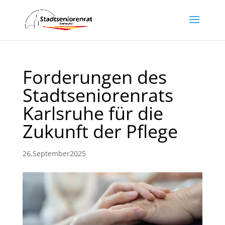
Forderungen des
Stadtseniorenrats
Karlsruhe für die
Zukunft der Pflege
26.September2025