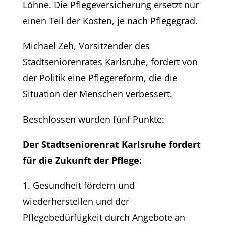
Löhne. Die Pflegeversicherung ersetzt nur
einen Teil der Kosten, je nach Pflegegrad.
Michael Zeh, Vorsitzender des
Stadtseniorenrates Karlsruhe, fordert von
der Politik eine Pflegereform, die die
Situation der Menschen verbessert.
Beschlossen wurden fünf Punkte:
Der Stadtseniorenrat Karlsruhe fordert
für die Zukunft der Pflege:
1. Gesundheit fördern und
wiederherstellen und der
Pflegebedürftigkeit durch Angebote an