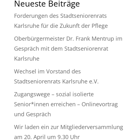
Neueste Beiträge
Forderungen des Stadtseniorenrats
Karlsruhe für die Zukunft der Pflege
Oberbürgermeister Dr. Frank Mentrup im
Gespräch mit dem Stadtseniorenrat
Karlsruhe
Wechsel im Vorstand des
Stadtseniorenrats Karlsruhe e.V.
Zugangswege – sozial isolierte
Senior*innen erreichen – Onlinevortrag
und Gespräch
Wir laden ein zur Mitgliederversammlung
am 20. April um 9.30 Uhr