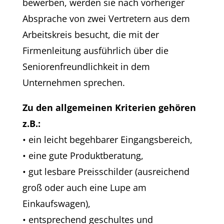
bewerben, werden sie nach vorheriger
Absprache von zwei Vertretern aus dem
Arbeitskreis besucht, die mit der
Firmenleitung ausführlich über die
Seniorenfreundlichkeit in dem
Unternehmen sprechen.
Zu den allgemeinen Kriterien gehören
z.B.:
• ein leicht begehbarer Eingangsbereich,
• eine gute Produktberatung,
• gut lesbare Preisschilder (ausreichend
groß oder auch eine Lupe am
Einkaufswagen),
• entsprechend geschultes und