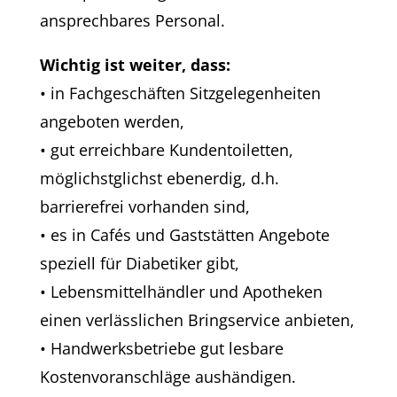
ansprechbares Personal.
Wichtig ist weiter, dass:
• in Fachgeschäften Sitzgelegenheiten
angeboten werden,
• gut erreichbare Kundentoiletten,
möglichstglichst ebenerdig, d.h.
barrierefrei vorhanden sind,
• es in Cafés und Gaststätten Angebote
speziell für Diabetiker gibt,
• Lebensmittelhändler und Apotheken
einen verlässlichen Bringservice anbieten,
• Handwerksbetriebe gut lesbare
Kostenvoranschläge aushändigen.