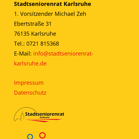
Stadtseniorenrat Karlsruhe
1. Vorsitzender Michael Zeh
Ebertstraße 31
76135 Karlsruhe
Tel.: 0721 815368
E-Mail:
info@stadtseniorenrat-
karlsruhe.de
Impressum
Datenschutz