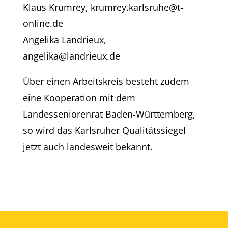
Klaus Krumrey, krumrey.karlsruhe@t-
online.de
Angelika Landrieux,
angelika@landrieux.de
Über einen Arbeitskreis besteht zudem
eine Kooperation mit dem
Landesseniorenrat Baden-Württemberg,
so wird das Karlsruher Qualitätssiegel
jetzt auch landesweit bekannt.