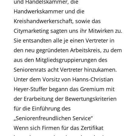
und Handelskammer, die
Handwerkskammer und die
Kreishandwerkerschaft, sowie das
Citymarketing sagten uns ihr Mitwirken zu.
Sie entsandten alle je einen Vertreter in
den neu gegründeten Arbeitskreis, zu dem
aus den Mitgliedsgruppierungen des
Seniorenrats acht Vertreter hinzukamen.
Unter dem Vorsitz von Hanns-Christian
Heyer-Stuffer begann das Gremium mit
der Erarbeitung der Bewertungskriterien
für die Einführung des
„Seniorenfreundlichen Service“
Wenn sich Firmen für das Zertifikat