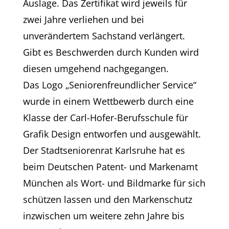
Auslage. Das Zertifikat wird jeweils für
zwei Jahre verliehen und bei
unverändertem Sachstand verlängert.
Gibt es Beschwerden durch Kunden wird
diesen umgehend nachgegangen.
Das Logo „Seniorenfreundlicher Service“
wurde in einem Wettbewerb durch eine
Klasse der Carl-Hofer-Berufsschule für
Grafik Design entworfen und ausgewählt.
Der Stadtseniorenrat Karlsruhe hat es
beim Deutschen Patent- und Markenamt
München als Wort- und Bildmarke für sich
schützen lassen und den Markenschutz
inzwischen um weitere zehn Jahre bis