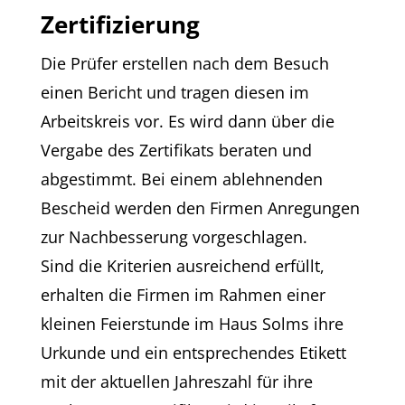
Zertifizierung
Die Prüfer erstellen nach dem Besuch
einen Bericht und tragen diesen im
Arbeitskreis vor. Es wird dann über die
Vergabe des Zertifikats beraten und
abgestimmt. Bei einem ablehnenden
Bescheid werden den Firmen Anregungen
zur Nachbesserung vorgeschlagen.
Sind die Kriterien ausreichend erfüllt,
erhalten die Firmen im Rahmen einer
kleinen Feierstunde im Haus Solms ihre
Urkunde und ein entsprechendes Etikett
mit der aktuellen Jahreszahl für ihre