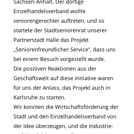
Sachsen-Anhalt. Der dortige
Einzelhandelsverband wollte
seniorengerechter auftreten, und so
startete der Stadtseniorenrat unserer
Partnerstadt Halle das Projekt
„Seniorenfreundlicher Service“, dass uns
bei einem Besuch vorgestellt wurde.
Die positiven Reaktionen aus der
Geschäftswelt auf diese Initiative waren
für uns der Anlass, das Projekt auch in
Karlsruhe zu starten.
Wir konnten die Wirtschaftsförderung der
Stadt und den Einzelhandelsverband von
der Idee überzeugen, und die Industrie-