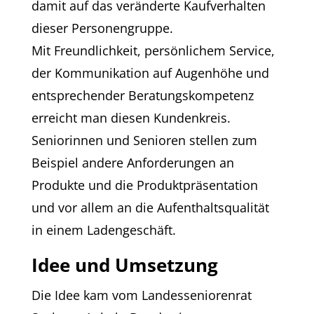
damit auf das veränderte Kaufverhalten
dieser Personengruppe.
Mit Freundlichkeit, persönlichem Service,
der Kommunikation auf Augenhöhe und
entsprechender Beratungskompetenz
erreicht man diesen Kundenkreis.
Seniorinnen und Senioren stellen zum
Beispiel andere Anforderungen an
Produkte und die Produktpräsentation
und vor allem an die Aufenthaltsqualität
in einem Ladengeschäft.
Idee und Umsetzung
Die Idee kam vom Landesseniorenrat