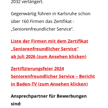
2032 verlängert.
Gegenwärtig führen in Karlsruhe schon
über 160 Firmen das Zertifikat ­
„Seniorenfreundlicher Service“.
Liste der Firmen mit dem Zertifikat
„Seniorenfreundlicher Service“
ab Juli 2026 (zum Ansehen klicken)
Zertifizierungsfeier 2024
Seniorenfreundlicher Service – Bericht
in Baden-TV (zum Ansehen klicken)
Ansprechpartner für Bewerbungen
sind: