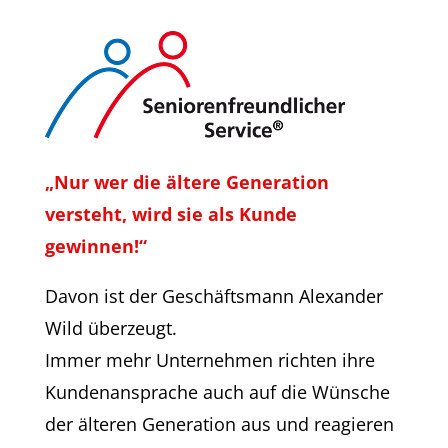
„Nur wer die ältere Generation
versteht, wird sie als Kunde
gewinnen!“
Davon ist der Geschäftsmann Alexander
Wild überzeugt.
Immer mehr Unternehmen richten ihre
Kundenansprache auch auf die Wünsche
der älteren Generation aus und reagieren