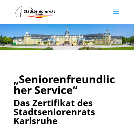
„Seniorenfreundlic
her Service“
Das Zertifikat des
Stadtseniorenrats
Karlsruhe