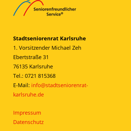
Stadtseniorenrat Karlsruhe
1. Vorsitzender Michael Zeh
Ebertstraße 31
76135 Karlsruhe
Tel.: 0721 815368
E-Mail:
info@stadtseniorenrat-
karlsruhe.de
Impressum
Datenschutz