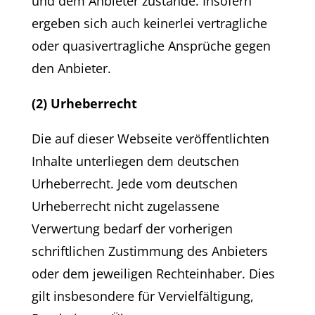
und dem Anbieter zustande. Insofern
ergeben sich auch keinerlei vertragliche
oder quasivertragliche Ansprüche gegen
den Anbieter.
(2) Urheberrecht
Die auf dieser Webseite veröffentlichten
Inhalte unterliegen dem deutschen
Urheberrecht. Jede vom deutschen
Urheberrecht nicht zugelassene
Verwertung bedarf der vorherigen
schriftlichen Zustimmung des Anbieters
oder dem jeweiligen Rechteinhaber. Dies
gilt insbesondere für Vervielfältigung,