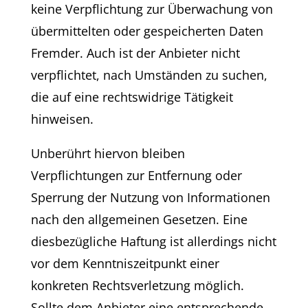
keine Verpflichtung zur Überwachung von
übermittelten oder gespeicherten Daten
Fremder. Auch ist der Anbieter nicht
verpflichtet, nach Umständen zu suchen,
die auf eine rechtswidrige Tätigkeit
hinweisen.
Unberührt hiervon bleiben
Verpflichtungen zur Entfernung oder
Sperrung der Nutzung von Informationen
nach den allgemeinen Gesetzen. Eine
diesbezügliche Haftung ist allerdings nicht
vor dem Kenntniszeitpunkt einer
konkreten Rechtsverletzung möglich.
Sollte dem Anbieter eine entsprechende