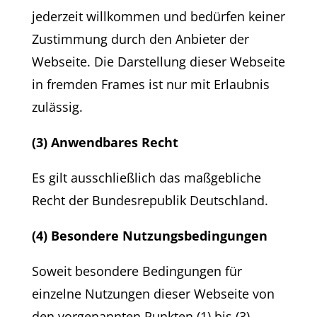
jederzeit willkommen und bedürfen keiner
Zustimmung durch den Anbieter der
Webseite. Die Darstellung dieser Webseite
in fremden Frames ist nur mit Erlaubnis
zulässig.
(3) Anwendbares Recht
Es gilt ausschließlich das maßgebliche
Recht der Bundesrepublik Deutschland.
(4) Besondere Nutzungsbedingungen
Soweit besondere Bedingungen für
einzelne Nutzungen dieser Webseite von
den vorgenannten Punkten (1) bis (3)