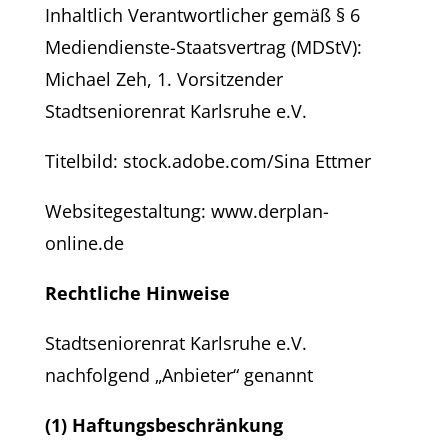
Inhaltlich Verantwortlicher gemäß § 6
Mediendienste-Staatsvertrag (MDStV):
Michael Zeh, 1. Vorsitzender
Stadtseniorenrat Karlsruhe e.V.
Titelbild: stock.adobe.com/Sina Ettmer
Websitegestaltung: www.derplan-
online.de
Rechtliche Hinweise
Stadtseniorenrat Karlsruhe e.V.
nachfolgend „Anbieter“ genannt
(1) Haftungsbeschränkung