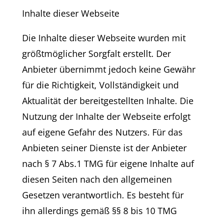
Inhalte dieser Webseite
Die Inhalte dieser Webseite wurden mit
größtmöglicher Sorgfalt erstellt. Der
Anbieter übernimmt jedoch keine Gewähr
für die Richtigkeit, Vollständigkeit und
Aktualität der bereitgestellten Inhalte. Die
Nutzung der Inhalte der Webseite erfolgt
auf eigene Gefahr des Nutzers. Für das
Anbieten seiner Dienste ist der Anbieter
nach § 7 Abs.1 TMG für eigene Inhalte auf
diesen Seiten nach den allgemeinen
Gesetzen verantwortlich. Es besteht für
ihn allerdings gemäß §§ 8 bis 10 TMG