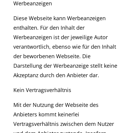
Werbeanzeigen
Diese Webseite kann Werbeanzeigen
enthalten. Für den Inhalt der
Werbeanzeigen ist der jeweilige Autor
verantwortlich, ebenso wie für den Inhalt
der beworbenen Webseite. Die
Darstellung der Werbeanzeige stellt keine
Akzeptanz durch den Anbieter dar.
Kein Vertragsverhältnis
Mit der Nutzung der Webseite des
Anbieters kommt keinerlei
Vertragsverhältnis zwischen dem Nutzer