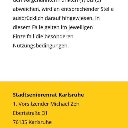
abweichen, wird an entsprechender Stelle
ausdrücklich darauf hingewiesen. In
diesem Falle gelten im jeweiligen
Einzelfall die besonderen
Nutzungsbedingungen.
Stadtseniorenrat Karlsruhe
1. Vorsitzender Michael Zeh
Ebertstraße 31
76135 Karlsruhe