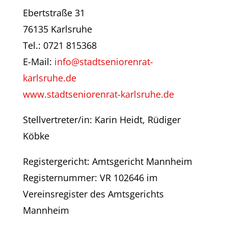
Ebertstraße 31
76135 Karlsruhe
Tel.: 0721 815368
E-Mail:
info@stadtseniorenrat-
karlsruhe.de
www.stadtseniorenrat-karlsruhe.de
Stellvertreter/in: Karin Heidt, Rüdiger
Köbke
Registergericht: Amtsgericht Mannheim
Registernummer: VR 102646 im
Vereinsregister des Amtsgerichts
Mannheim