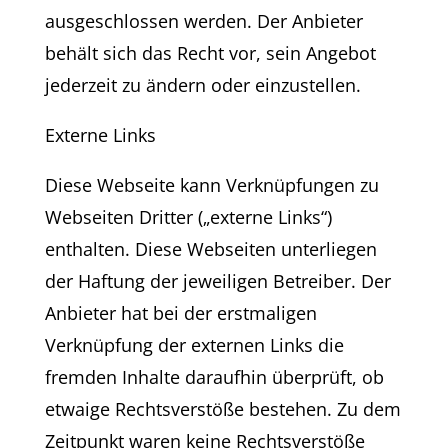
ausgeschlossen werden. Der Anbieter
behält sich das Recht vor, sein Angebot
jederzeit zu ändern oder einzustellen.
Externe Links
Diese Webseite kann Verknüpfungen zu
Webseiten Dritter („externe Links“)
enthalten. Diese Webseiten unterliegen
der Haftung der jeweiligen Betreiber. Der
Anbieter hat bei der erstmaligen
Verknüpfung der externen Links die
fremden Inhalte daraufhin überprüft, ob
etwaige Rechtsverstöße bestehen. Zu dem
Zeitpunkt waren keine Rechtsverstöße