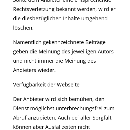
Rechtsverletzung bekannt werden, wird er
die diesbezüglichen Inhalte umgehend
löschen.
Namentlich gekennzeichnete Beiträge
geben die Meinung des jeweiligen Autors
und nicht immer die Meinung des
Anbieters wieder.
Verfügbarkeit der Webseite
Der Anbieter wird sich bemühen, den
Dienst möglichst unterbrechungsfrei zum
Abruf anzubieten. Auch bei aller Sorgfalt
können aber Ausfallzeiten nicht