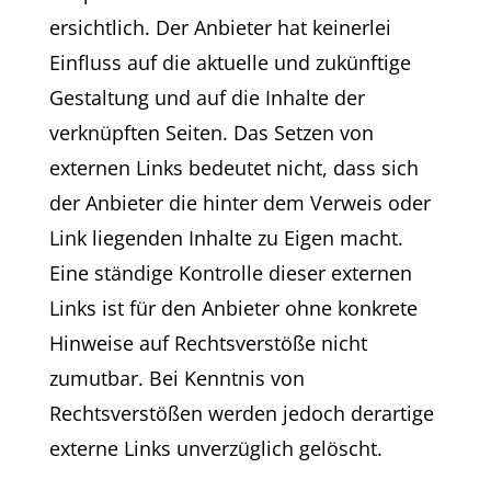
ersichtlich. Der Anbieter hat keinerlei
Einfluss auf die aktuelle und zukünftige
Gestaltung und auf die Inhalte der
verknüpften Seiten. Das Setzen von
externen Links bedeutet nicht, dass sich
der Anbieter die hinter dem Verweis oder
Link liegenden Inhalte zu Eigen macht.
Eine ständige Kontrolle dieser externen
Links ist für den Anbieter ohne konkrete
Hinweise auf Rechtsverstöße nicht
zumutbar. Bei Kenntnis von
Rechtsverstößen werden jedoch derartige
externe Links unverzüglich gelöscht.