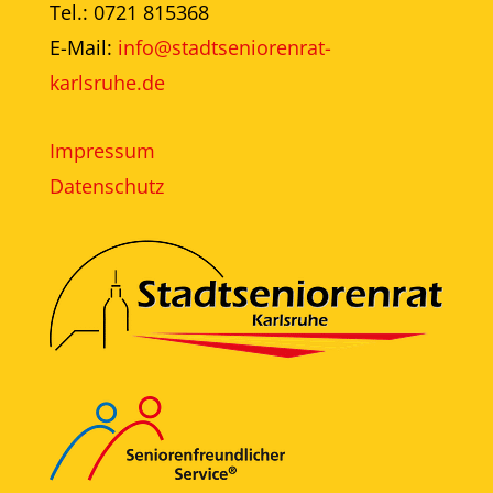
Tel.: 0721 815368
E-Mail:
info@stadtseniorenrat-
karlsruhe.de
Impressum
Datenschutz