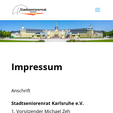
Impressum
Anschrift
Stadtseniorenrat Karlsruhe e.V.
1. Vorsitzender Michael Zeh