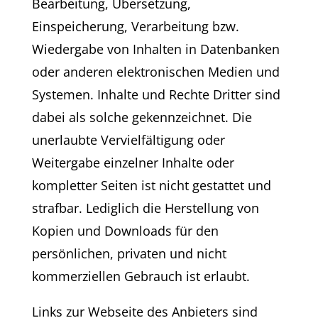
Bearbeitung, Übersetzung,
Einspeicherung, Verarbeitung bzw.
Wiedergabe von Inhalten in Datenbanken
oder anderen elektronischen Medien und
Systemen. Inhalte und Rechte Dritter sind
dabei als solche gekennzeichnet. Die
unerlaubte Vervielfältigung oder
Weitergabe einzelner Inhalte oder
kompletter Seiten ist nicht gestattet und
strafbar. Lediglich die Herstellung von
Kopien und Downloads für den
persönlichen, privaten und nicht
kommerziellen Gebrauch ist erlaubt.
Links zur Webseite des Anbieters sind